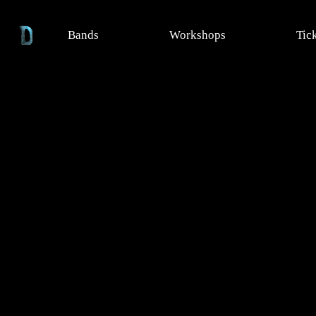
Bands
Workshops
Tic