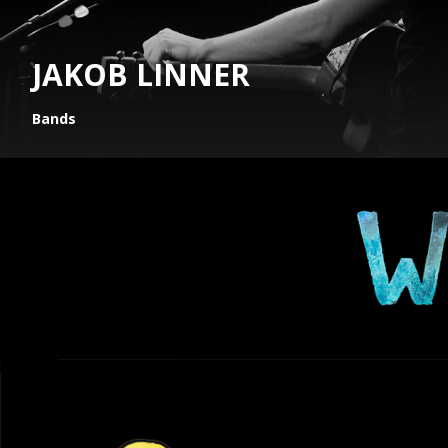
JAKOB LINNER
Bands