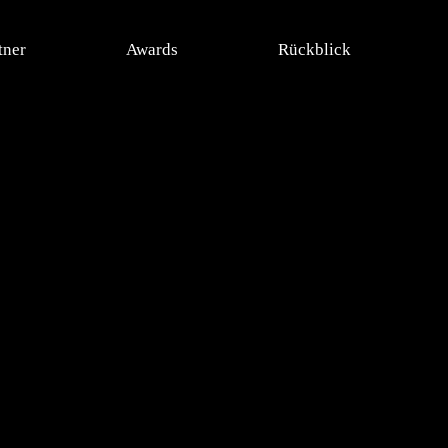
tner
Awards
Rückblick