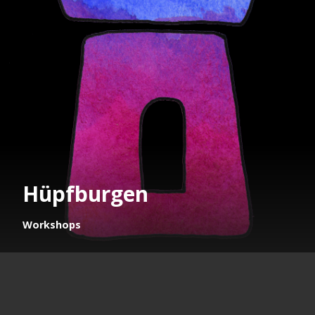
Hüpfburgen
Workshops