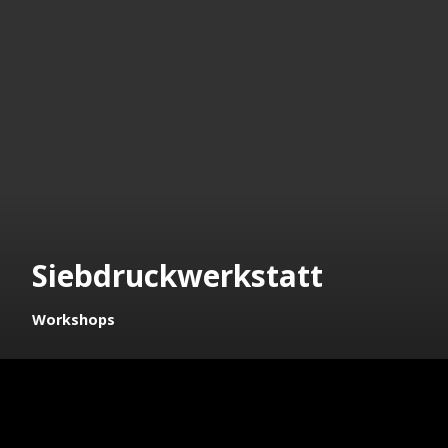
Siebdruckwerkstatt
Workshops