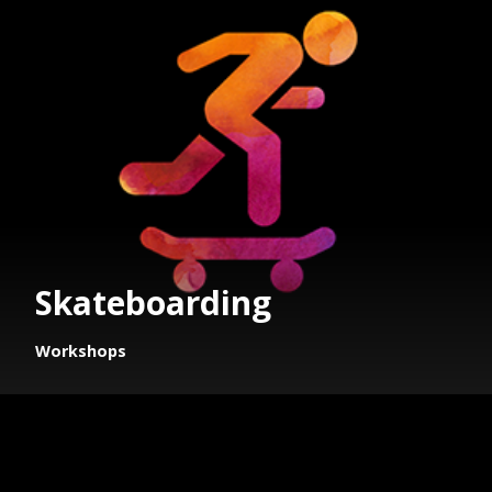
Skateboarding
Workshops