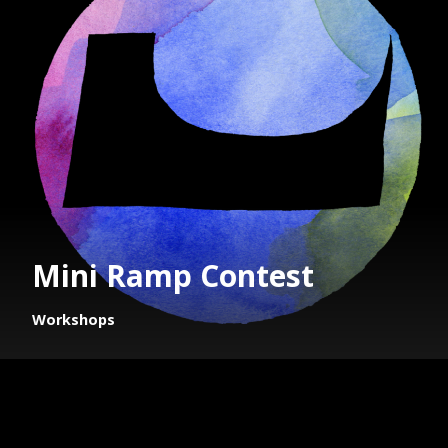
Mini Ramp Contest
Workshops