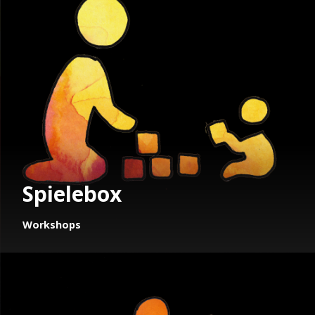
Spielebox
Workshops