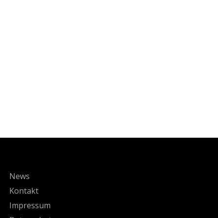
News
Kontakt
Impressum