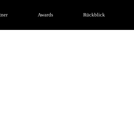
tner
Awards
Rückblick