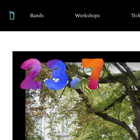
Bands
Workshops
Tic