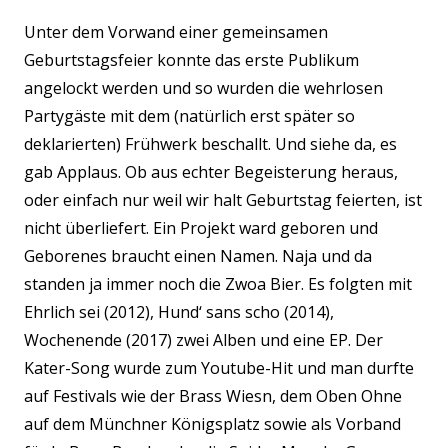
Unter dem Vorwand einer gemeinsamen
Geburtstagsfeier konnte das erste Publikum
angelockt werden und so wurden die wehrlosen
Partygäste mit dem (natürlich erst später so
deklarierten) Frühwerk beschallt. Und siehe da, es
gab Applaus. Ob aus echter Begeisterung heraus,
oder einfach nur weil wir halt Geburtstag feierten, ist
nicht überliefert. Ein Projekt ward geboren und
Geborenes braucht einen Namen. Naja und da
standen ja immer noch die Zwoa Bier. Es folgten mit
Ehrlich sei (2012), Hund‘ sans scho (2014),
Wochenende (2017) zwei Alben und eine EP. Der
Kater-Song wurde zum Youtube-Hit und man durfte
auf Festivals wie der Brass Wiesn, dem Oben Ohne
auf dem Münchner Königsplatz sowie als Vorband