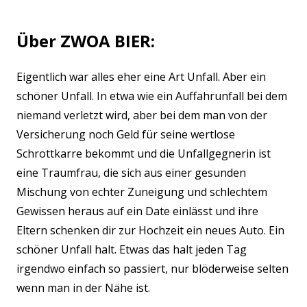
Über ZWOA BIER:
Eigentlich war alles eher eine Art Unfall. Aber ein
schöner Unfall. In etwa wie ein Auffahrunfall bei dem
niemand verletzt wird, aber bei dem man von der
Versicherung noch Geld für seine wertlose
Schrottkarre bekommt und die Unfallgegnerin ist
eine Traumfrau, die sich aus einer gesunden
Mischung von echter Zuneigung und schlechtem
Gewissen heraus auf ein Date einlässt und ihre
Eltern schenken dir zur Hochzeit ein neues Auto. Ein
schöner Unfall halt. Etwas das halt jeden Tag
irgendwo einfach so passiert, nur blöderweise selten
wenn man in der Nähe ist.