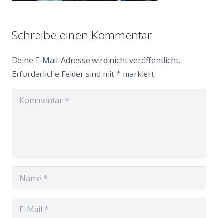
Schreibe einen Kommentar
Deine E-Mail-Adresse wird nicht veröffentlicht.
Erforderliche Felder sind mit
*
markiert