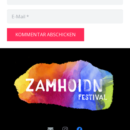
KOMMENTAR ABSCHICKEN
Alternative: