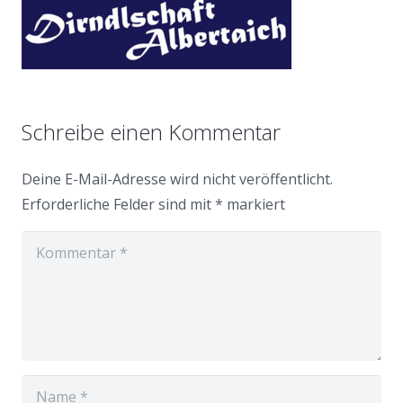
Schreibe einen Kommentar
Deine E-Mail-Adresse wird nicht veröffentlicht.
Erforderliche Felder sind mit
*
markiert