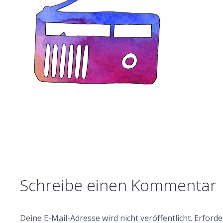
Schreibe einen Kommentar
Deine E-Mail-Adresse wird nicht veröffentlicht.
Erforde