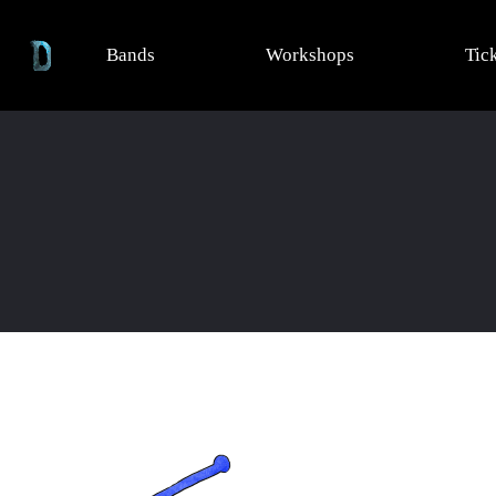
Bands
Workshops
Tic