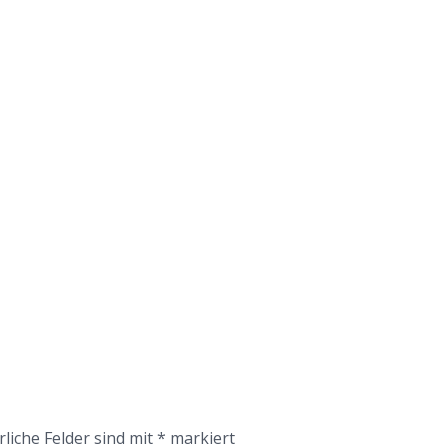
rliche Felder sind mit
*
markiert