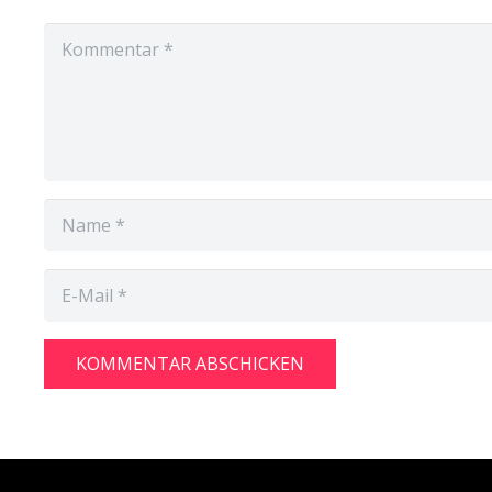
KOMMENTAR ABSCHICKEN
Alternative: