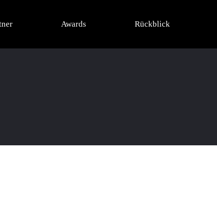
tner
Awards
Rückblick