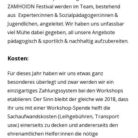
ZAMHOIDN Festival werden im Team, bestehend
aus Experten:innen & Sozialpädagogen:innen &
Jugendlichen, angeleitet. Wir haben uns unfassbar
viel Mühe dabei gegeben, all unsere Angebote
pädagogisch & sportlich & nachhaltig aufzubereiten.
Kosten:
Für dieses Jahr haben wir uns etwas ganz
besonderes überlegt und zwar werden wir ein
einzigartiges Zahlungssystem bei den Workshops
etablieren. Der Sinn bleibt der gleiche wie 2018, dass
ihr uns mit einer Workshop-Spende helft die
Sachaufwandskosten (Leihgebühren, Transport
usw.) einerseits zu decken und andererseits den
ehrenamtlichen Helfer:innen die nötige