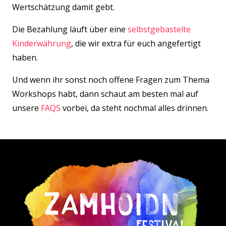
Wertschätzung damit gebt.
Die Bezahlung läuft über eine
selbstgebastelte
Kinderwährung
, die wir extra für euch angefertigt
haben.
Und wenn ihr sonst noch offene Fragen zum Thema
Workshops habt, dann schaut am besten mal auf
unsere
FAQS
vorbei, da steht nochmal alles drinnen.