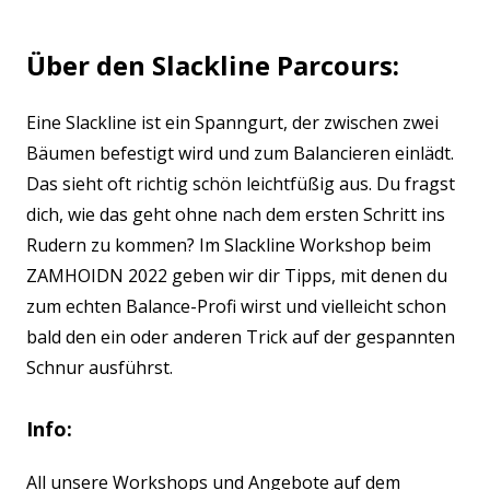
Über den Slackline Parcours:
Eine Slackline ist ein Spanngurt, der zwischen zwei
Bäumen befestigt wird und zum Balancieren einlädt.
Das sieht oft richtig schön leichtfüßig aus. Du fragst
dich, wie das geht ohne nach dem ersten Schritt ins
Rudern zu kommen? Im Slackline Workshop beim
ZAMHOIDN 2022 geben wir dir Tipps, mit denen du
zum echten Balance-Profi wirst und vielleicht schon
bald den ein oder anderen Trick auf der gespannten
Schnur ausführst.
Info:
All unsere Workshops und Angebote auf dem