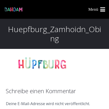
Menü
Huepfburg_Zamhoidn_Obi
ng
Schreibe einen Kommentar
Deine E-Mail-Adresse wird nicht veröffentlicht.