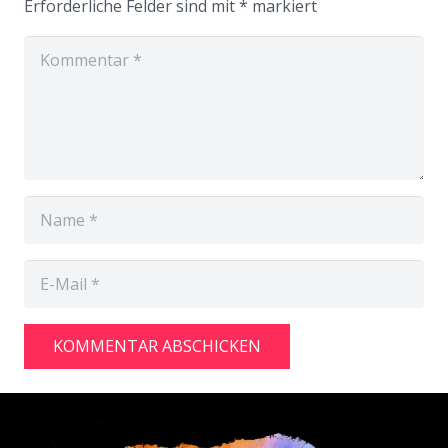
Erforderliche Felder sind mit
*
markiert
KOMMENTAR ABSCHICKEN
Alternative: