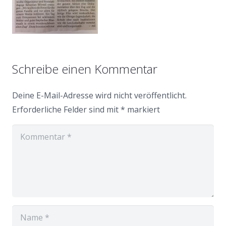
Schreibe einen Kommentar
Deine E-Mail-Adresse wird nicht veröffentlicht.
Erforderliche Felder sind mit
*
markiert