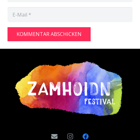
KOMMENTAR ABSCHICKEN
Alternative: