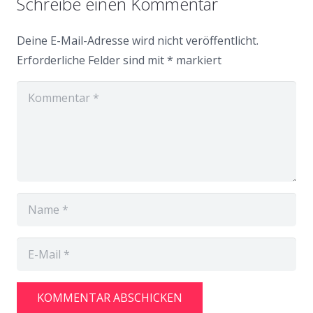
Schreibe einen Kommentar
Deine E-Mail-Adresse wird nicht veröffentlicht.
Erforderliche Felder sind mit
*
markiert
KOMMENTAR ABSCHICKEN