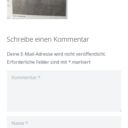
Schreibe einen Kommentar
Deine E-Mail-Adresse wird nicht veröffentlicht.
Erforderliche Felder sind mit
*
markiert