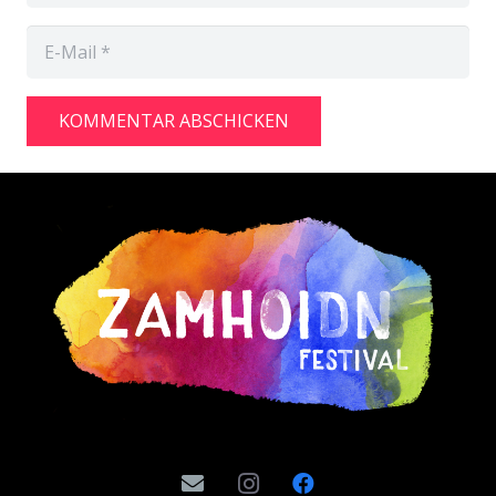
KOMMENTAR ABSCHICKEN
Alternative: