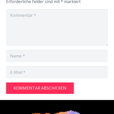
Erforderliche Felder sind mit
*
markiert
KOMMENTAR ABSCHICKEN
Alternative: