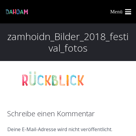
Menü
zamhoidn_Bilder_2018_festi
val_fotos
Schreibe einen Kommentar
Deine E-Mail-Adresse wird nicht veröffentlicht.