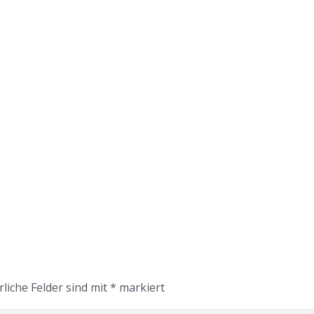
rliche Felder sind mit
*
markiert