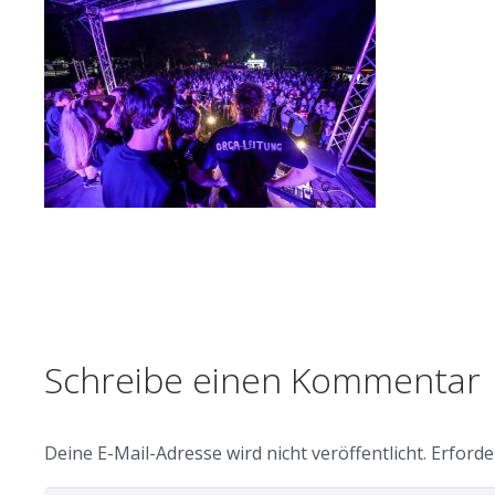
Schreibe einen Kommentar
Deine E-Mail-Adresse wird nicht veröffentlicht.
Erforde