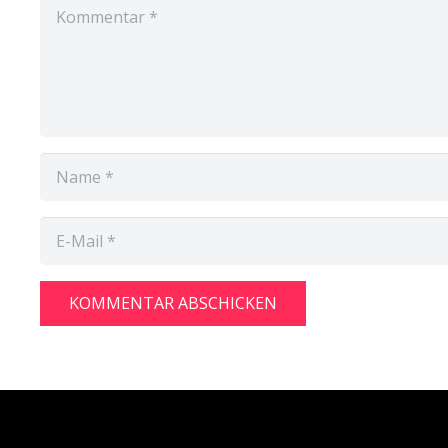
KOMMENTAR ABSCHICKEN
Alternative: