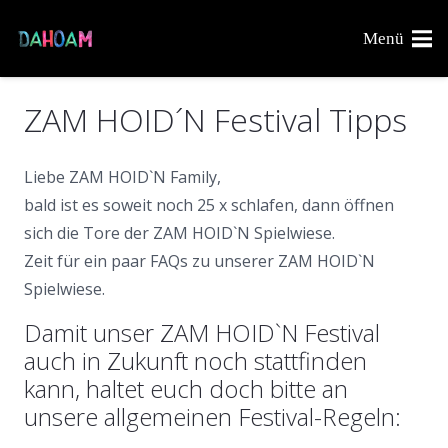
Menü
ZAM HOID´N Festival Tipps
Liebe ZAM HOID`N Family,
bald ist es soweit noch 25 x schlafen, dann öffnen
sich die Tore der ZAM HOID`N Spielwiese.
Zeit für ein paar FAQs zu unserer ZAM HOID`N
Spielwiese.
Damit unser ZAM HOID`N Festival
auch in Zukunft noch stattfinden
kann, haltet euch doch bitte an
unsere allgemeinen Festival-Regeln: