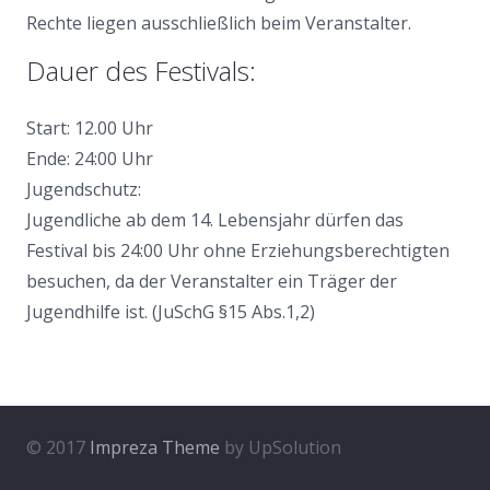
Rechte liegen ausschließlich beim Veranstalter.
Dauer des Festivals:
Start: 12.00 Uhr
Ende: 24:00 Uhr
Jugendschutz:
Jugendliche ab dem 14. Lebensjahr dürfen das
Festival bis 24:00 Uhr ohne Erziehungsberechtigten
besuchen, da der Veranstalter ein Träger der
Jugendhilfe ist. (JuSchG §15 Abs.1,2)
© 2017
Impreza Theme
by UpSolution