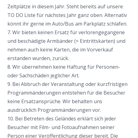
Zeltplätze in diesem Jahr. Steht bereits auf unsere
TO DO Liste für nächstes Jahr ganz oben. Alternativ
könnt ihr gerne im Auto/Bus am Parkplatz schlafen.
7. Wir bieten keinen Ersatz für verlorengegangene
und beschädigte Armbänder (= Eintrittskarten) und
nehmen auch keine Karten, die im Vorverkauf
erstanden wurden, zurück.
8. Wir übernehmen keine Haftung für Personen-
oder Sachschäden jeglicher Art.
9. Bei Abbruch der Veranstaltung oder kurzfristigen
Programmänderungen entstehen für die Besucher
keine Ersatzansprüche. Wir behalten uns
ausdrücklich Programmänderungen vor.
10. Bei Betreten des Geländes erklärt sich jeder
Besucher mit Film- und Fotoaufnahmen seiner
Person einer Veröffentlichung dieser bereit. Die