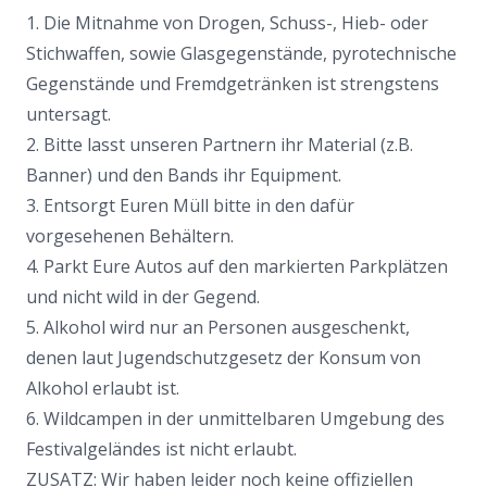
1. Die Mitnahme von Drogen, Schuss-, Hieb- oder
Stichwaffen, sowie Glasgegenstände, pyrotechnische
Gegenstände und Fremdgetränken ist strengstens
untersagt.
2. Bitte lasst unseren Partnern ihr Material (z.B.
Banner) und den Bands ihr Equipment.
3. Entsorgt Euren Müll bitte in den dafür
vorgesehenen Behältern.
4. Parkt Eure Autos auf den markierten Parkplätzen
und nicht wild in der Gegend.
5. Alkohol wird nur an Personen ausgeschenkt,
denen laut Jugendschutzgesetz der Konsum von
Alkohol erlaubt ist.
6. Wildcampen in der unmittelbaren Umgebung des
Festivalgeländes ist nicht erlaubt.
ZUSATZ: Wir haben leider noch keine offiziellen