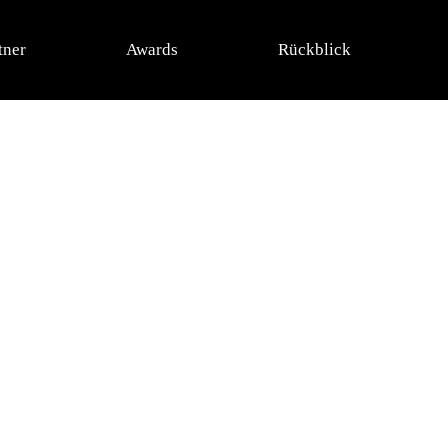
tner
Awards
Rückblick