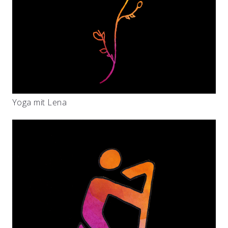
Yoga mit Lena