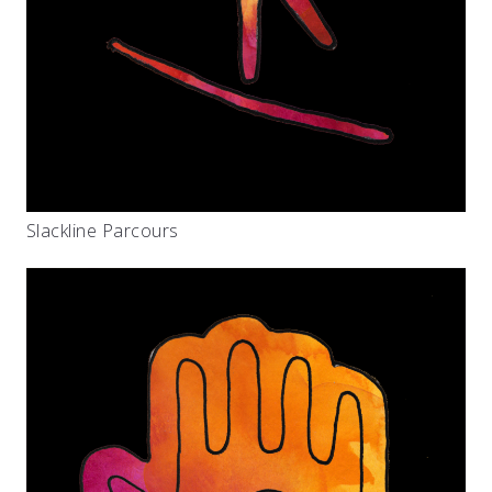
Slackline Parcours