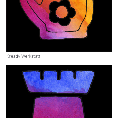
Kreativ Werkstatt