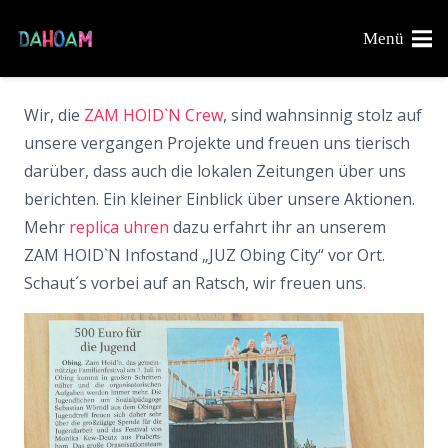
Menü
Wir, die
ZAM HOID`N Crew
, sind wahnsinnig stolz auf
unsere vergangen Projekte und freuen uns tierisch
darüber, dass auch die lokalen Zeitungen über uns
berichten. Ein kleiner Einblick über unsere Aktionen.
Mehr
replica uhren
dazu erfahrt ihr an unserem
ZAM HOID`N Infostand „JUZ Obing City“ vor Ort.
Schaut´s vorbei auf an Ratsch, wir freuen uns
.