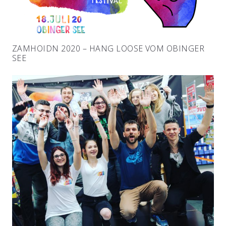
ZAMHOIDN 2020 – HANG LOOSE VOM OBINGER
SEE