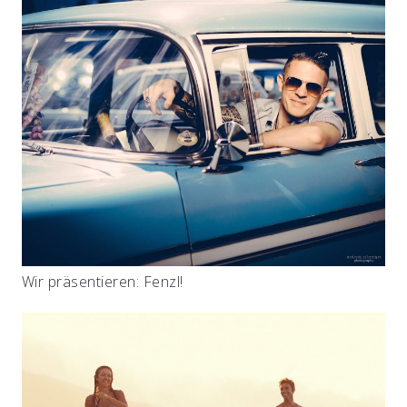
Wir präsentieren: Fenzl!