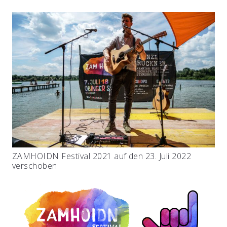
ZAMHOIDN Festival 2021 auf den 23. Juli 2022
verschoben