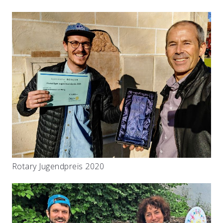
Rotary Jugendpreis 2020