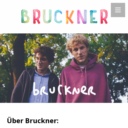
Über Bruckner: