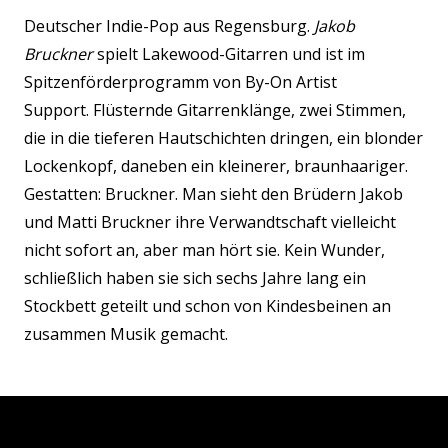
Deutscher Indie-Pop aus Regensburg.
Jakob
Bruckner
spielt Lakewood-Gitarren und ist im
Spitzenförderprogramm von By-On Artist
Support. Flüsternde Gitarrenklänge, zwei Stimmen,
die in die tieferen Hautschichten dringen, ein blonder
Lockenkopf, daneben ein kleinerer, braunhaariger.
Gestatten: Bruckner. Man sieht den Brüdern Jakob
und Matti Bruckner ihre Verwandtschaft vielleicht
nicht sofort an, aber man hört sie. Kein Wunder,
schließlich haben sie sich sechs Jahre lang ein
Stockbett geteilt und schon von Kindesbeinen an
zusammen Musik gemacht.