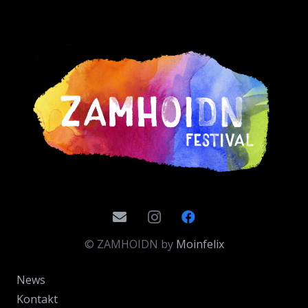
© ZAMHOIDN by
Moinfelix
News
Kontakt